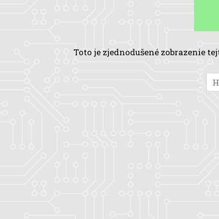
Toto je zjednodušené zobrazenie tej