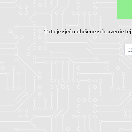
Toto je zjednodušené zobrazenie tej