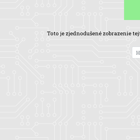
Toto je zjednodušené zobrazenie tej