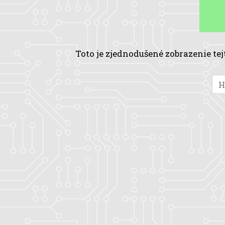
Toto je zjednodušené zobrazenie tej