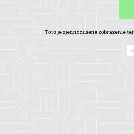
Toto je zjednodušené zobrazenie tej