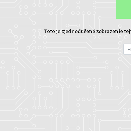
Toto je zjednodušené zobrazenie tej