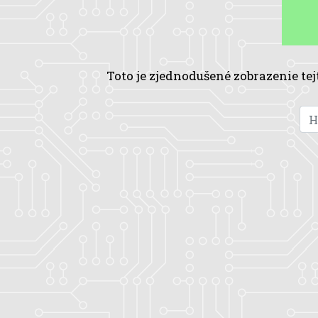
Toto je zjednodušené zobrazenie tej