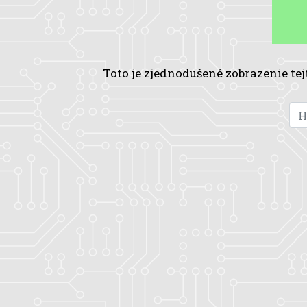
Toto je zjednodušené zobrazenie tej