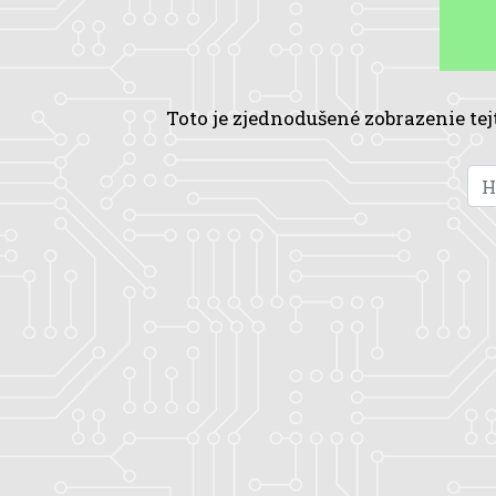
Toto je zjednodušené zobrazenie tej