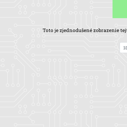
Toto je zjednodušené zobrazenie tej