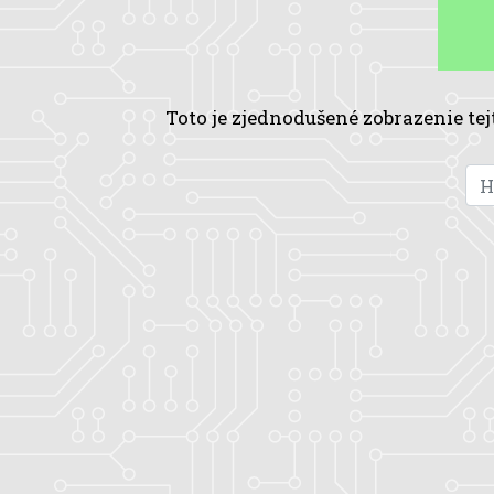
Toto je zjednodušené zobrazenie tej