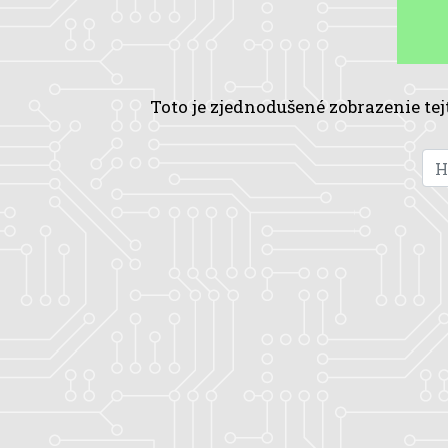
Toto je zjednodušené zobrazenie tej