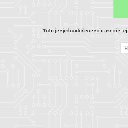
Toto je zjednodušené zobrazenie tej