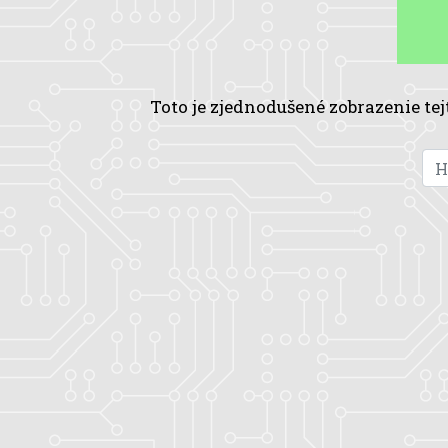
Toto je zjednodušené zobrazenie tej