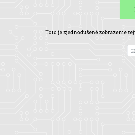
Toto je zjednodušené zobrazenie tej