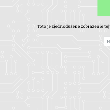
Toto je zjednodušené zobrazenie tej