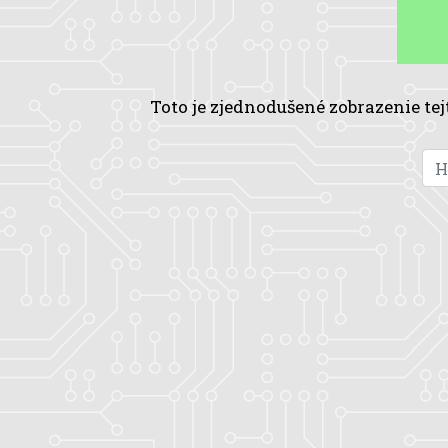
Toto je zjednodušené zobrazenie tej