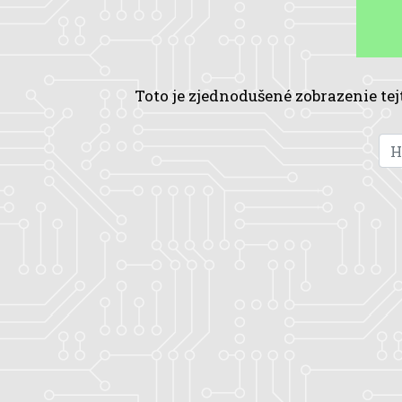
Toto je zjednodušené zobrazenie tej