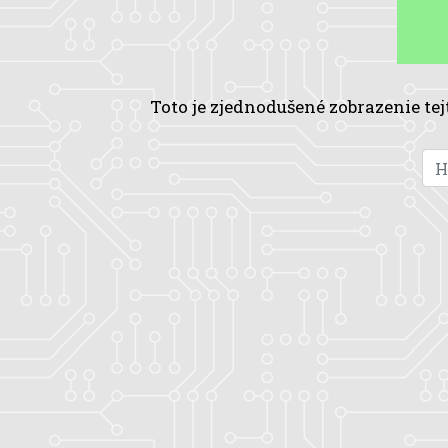
Toto je zjednodušené zobrazenie tej