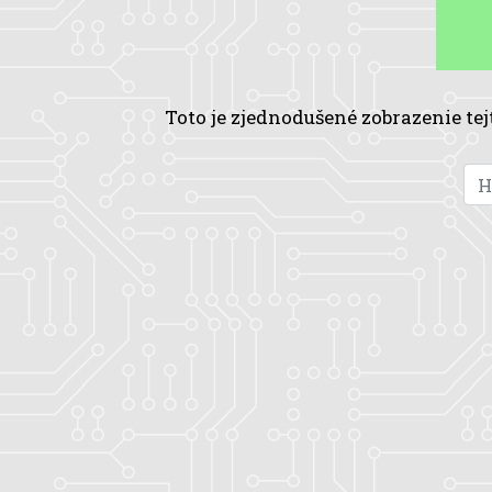
Toto je zjednodušené zobrazenie tej