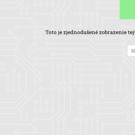
Toto je zjednodušené zobrazenie tej