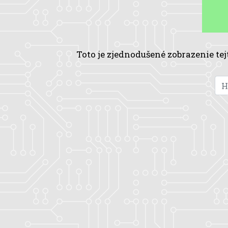
Toto je zjednodušené zobrazenie tej