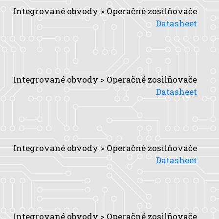
Integrované obvody > Operačné zosilňovače
Datasheet
Integrované obvody > Operačné zosilňovače
Datasheet
Integrované obvody > Operačné zosilňovače
Datasheet
Integrované obvody > Operačné zosilňovače