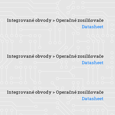
Integrované obvody > Operačné zosilňovače
Datasheet
Integrované obvody > Operačné zosilňovače
Datasheet
Integrované obvody > Operačné zosilňovače
Datasheet