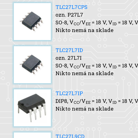
TLC27L7CPS
ozn. P27L7
SO-8,
V
/V
= 18 V,
V
= 18 V,
CC
EE
ID
Nikto nemá na sklade
TLC27L7ID
ozn. 27L7I
SO-8,
V
/V
= 18 V,
V
= 18 V,
CC
EE
ID
Nikto nemá na sklade
TLC27L7IP
DIP8,
V
/V
= 18 V,
V
= 18 V,
CC
EE
ID
Nikto nemá na sklade
TLC27L9CD