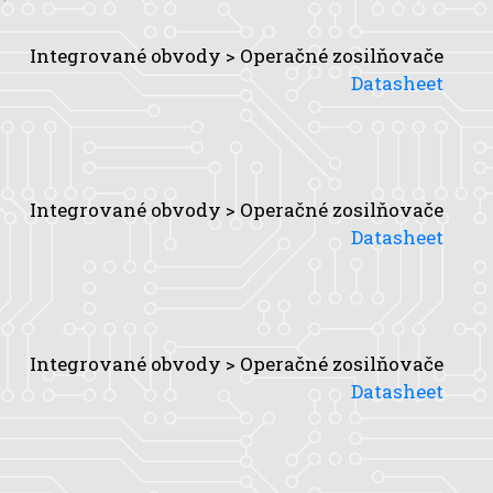
Integrované obvody > Operačné zosilňovače
Datasheet
Integrované obvody > Operačné zosilňovače
Datasheet
Integrované obvody > Operačné zosilňovače
Datasheet