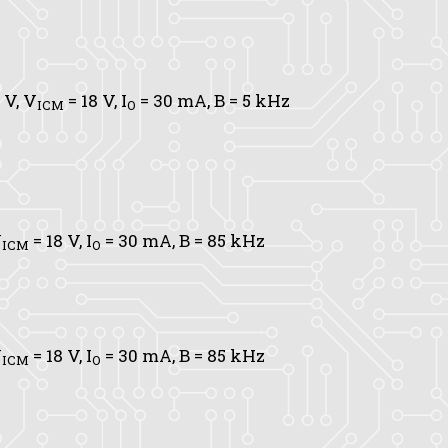
 V,
V
= 18 V,
I
= 30 mA,
B
= 5 kHz
ICM
O
V
= 18 V,
I
= 30 mA,
B
= 85 kHz
ICM
O
V
= 18 V,
I
= 30 mA,
B
= 85 kHz
ICM
O