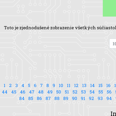
Toto je zjednodušené zobrazenie všetkých súčiastok
1
2
3
4
5
6
7
8
9
10
11
12
13
14
15
16
44
45
46
47
48
49
50
51
52
53
54
55
56
84
85
86
87
88
89
90
91
92
93
94
I