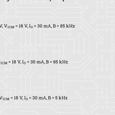
V,
V
= 18 V,
I
= 30 mA,
B
= 85 kHz
ICM
O
V
= 18 V,
I
= 30 mA,
B
= 85 kHz
ICM
O
V
= 18 V,
I
= 30 mA,
B
= 5 kHz
ICM
O