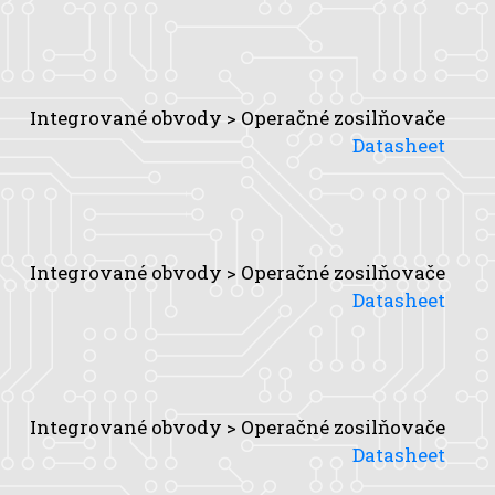
Integrované obvody > Operačné zosilňovače
Datasheet
Integrované obvody > Operačné zosilňovače
Datasheet
Integrované obvody > Operačné zosilňovače
Datasheet