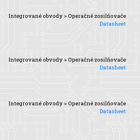
Integrované obvody > Operačné zosilňovače
Datasheet
Integrované obvody > Operačné zosilňovače
Datasheet
Integrované obvody > Operačné zosilňovače
Datasheet