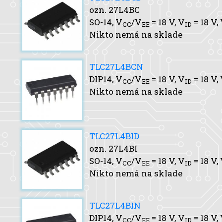
ozn. 27L4BC
SO-14,
V
/V
= 18 V,
V
= 18 V,
CC
EE
ID
Nikto nemá na sklade
TLC27L4BCN
DIP14,
V
/V
= 18 V,
V
= 18 V,
CC
EE
ID
Nikto nemá na sklade
TLC27L4BID
ozn. 27L4BI
SO-14,
V
/V
= 18 V,
V
= 18 V,
CC
EE
ID
Nikto nemá na sklade
TLC27L4BIN
DIP14,
V
/V
= 18 V,
V
= 18 V,
CC
EE
ID